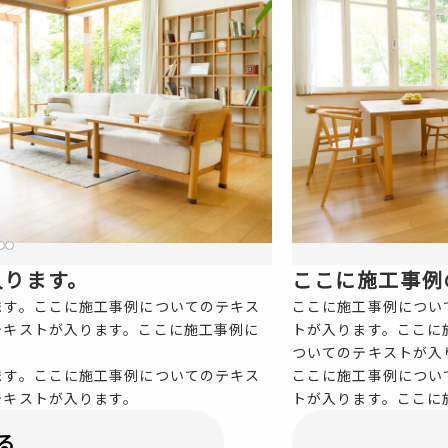
入ります。
ここに施工事例
ます。ここに施工事例についてのテキス
ここに施工事例につい
テキストが入ります。ここに施工事例に
トが入ります。ここに
ついてのテキストが入
ます。ここに施工事例についてのテキス
ここに施工事例につい
テキストが入ります。
トが入ります。ここに
る