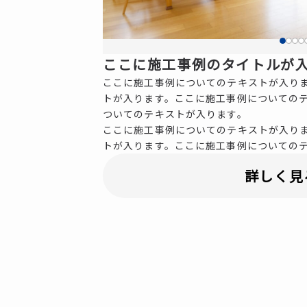
ここに施工事例のタイトルが
ここに施工事例についてのテキストが入り
トが入ります。ここに施工事例についての
ついてのテキストが入ります。
ここに施工事例についてのテキストが入り
トが入ります。ここに施工事例についての
詳しく見