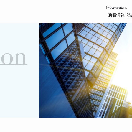
Information
新着情報
私
ion