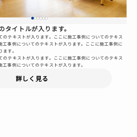
のタイトルが入ります。
てのテキストが入ります。ここに施工事例についてのテキス
施工事例についてのテキストが入ります。ここに施工事例に
ります。
てのテキストが入ります。ここに施工事例についてのテキス
施工事例についてのテキストが入ります。
詳しく見る