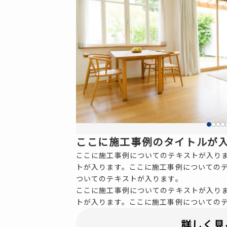
ここに施工事例のタイトルが
ここに施工事例についてのテキストが入り
トが入ります。ここに施工事例についての
ついてのテキストが入ります。
ここに施工事例についてのテキストが入り
トが入ります。ここに施工事例についての
詳しく見