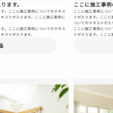
入ります。
ここに施工事例
ます。ここに施工事例についてのテキス
ここに施工事例につい
テキストが入ります。ここに施工事例に
トが入ります。ここに
ついてのテキストが入
ます。ここに施工事例についてのテキス
ここに施工事例につい
テキストが入ります。
トが入ります。ここに
る