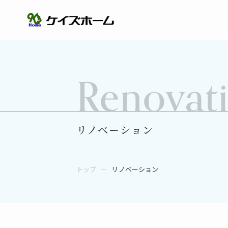
Renovat
リノベーション
トップ
リノベーション