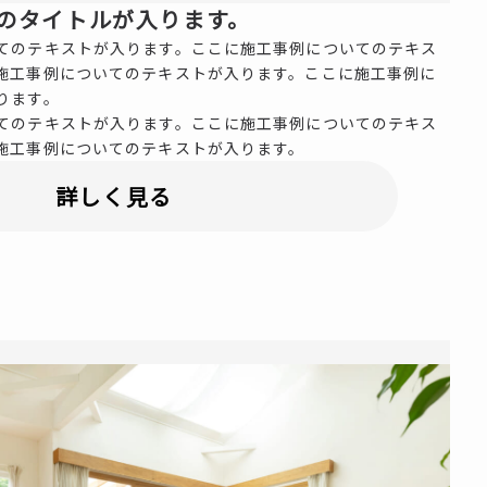
のタイトルが入ります。
てのテキストが入ります。ここに施工事例についてのテキス
施工事例についてのテキストが入ります。ここに施工事例に
ります。
てのテキストが入ります。ここに施工事例についてのテキス
施工事例についてのテキストが入ります。
詳しく見る