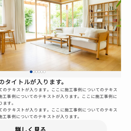
のタイトルが入ります。
てのテキストが入ります。ここに施工事例についてのテキス
施工事例についてのテキストが入ります。ここに施工事例に
ります。
てのテキストが入ります。ここに施工事例についてのテキス
施工事例についてのテキストが入ります。
詳しく見る