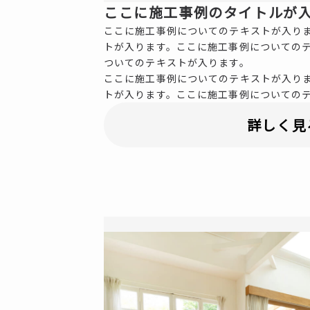
ここに施工事例のタイトルが
ここに施工事例についてのテキストが入り
トが入ります。ここに施工事例についての
ついてのテキストが入ります。
ここに施工事例についてのテキストが入り
トが入ります。ここに施工事例についての
詳しく見