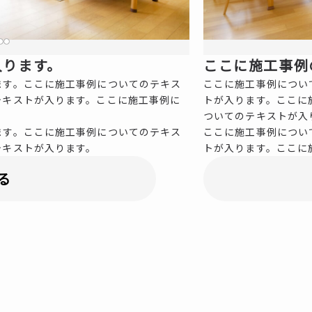
入ります。
ここに施工事例
ます。ここに施工事例についてのテキス
ここに施工事例につい
テキストが入ります。ここに施工事例に
トが入ります。ここに
ついてのテキストが入
ます。ここに施工事例についてのテキス
ここに施工事例につい
テキストが入ります。
トが入ります。ここに
る