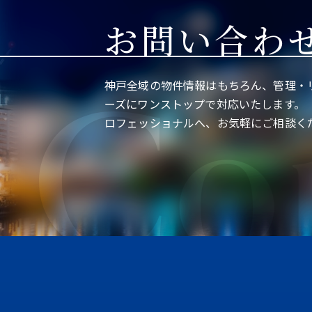
お問い合わ
Co
神戸全域の物件情報はもちろん、管理・
ーズにワンストップで対応いたします。
ロフェッショナルへ、お気軽にご相談く