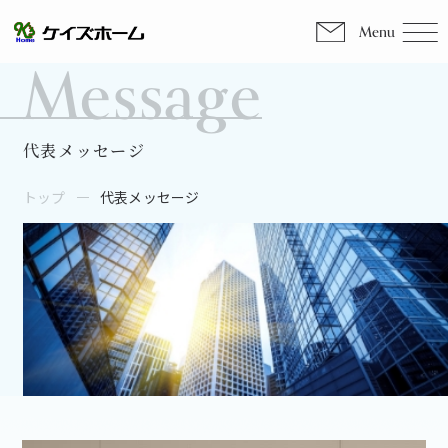
Menu
Message
代表メッセージ
トップ
代表メッセージ