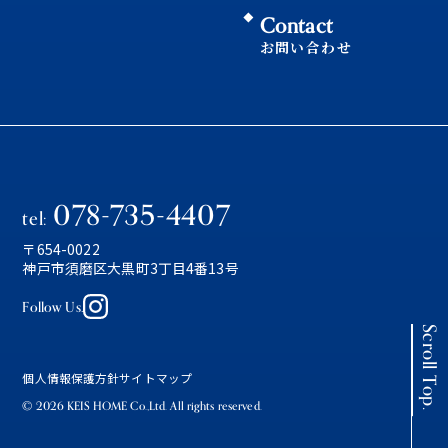
Contact
お問い合わせ
078-735-4407
tel:
〒654-0022
神戸市須磨区大黒町3丁目4番13号
Follow Us.
Scroll Top.
個人情報保護方針
サイトマップ
© 2026 KEIS HOME Co.,Ltd. All rights reserved.