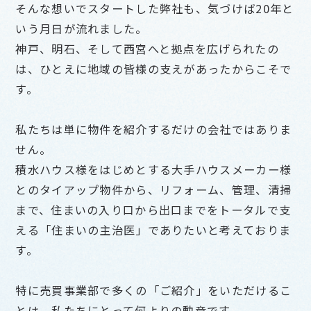
そんな想いでスタートした弊社も、気づけば20年と
いう月日が流れました。
神戸、明石、そして西宮へと拠点を広げられたの
は、ひとえに地域の皆様の支えがあったからこそで
す。
私たちは単に物件を紹介するだけの会社ではありま
せん。
積水ハウス様をはじめとする大手ハウスメーカー様
とのタイアップ物件から、リフォーム、管理、清掃
まで、住まいの入り口から出口までをトータルで支
える「住まいの主治医」でありたいと考えておりま
す。
特に売買事業部で多くの「ご紹介」をいただけるこ
とは、私たちにとって何よりの勲章です。