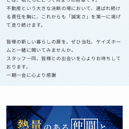
不動産という大きな決断の場において、選ばれ続け
る責任を胸に、これからも「誠実さ」を第一に掲げ
て走り続けます。
皆様の新しい暮らしの扉を、ぜひ当社、ケイズホー
ムと一緒に開いてみませんか。
スタッフ一同、皆様との出会いを心よりお待ちして
おります。
一期一会に心より感謝