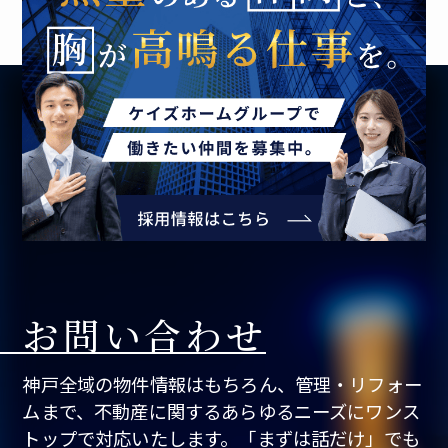
お問い合わせ
神戸全域の物件情報はもちろん、管理・リフォー
ムまで、不動産に関するあらゆるニーズにワンス
トップで対応いたします。「まずは話だけ」でも