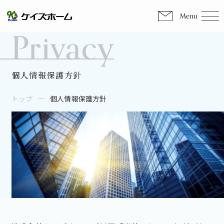
Menu
Privacy
個人情報保護方針
トップ
個人情報保護方針