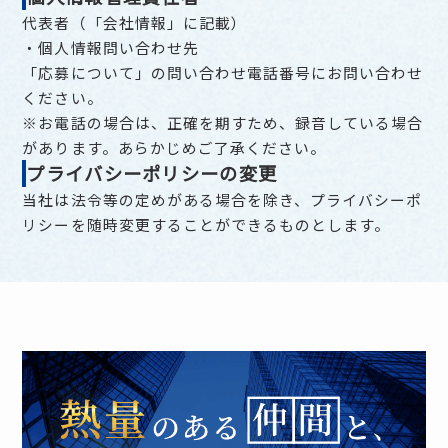
代表者（「会社情報」に記載）
・個人情報問い合わせ先
「応募について」の問い合わせ電話番号にお問い合わせ
ください。
※お電話の場合は、正確を期すため、録音している場合
があります。あらかじめご了承ください。
プライバシーポリシーの変更
当社は法令等の定めがある場合を除き、プライバシーポ
リシーを随時変更することができるものとします。