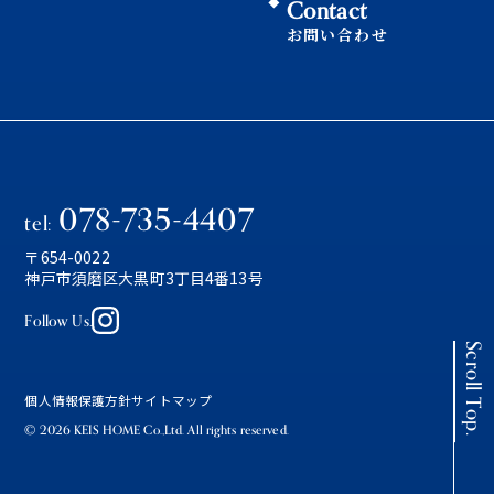
Contact
お問い合わせ
078-735-4407
tel:
〒654-0022
神戸市須磨区大黒町3丁目4番13号
Follow Us.
Scroll Top.
個人情報保護方針
サイトマップ
© 2026 KEIS HOME Co.,Ltd. All rights reserved.