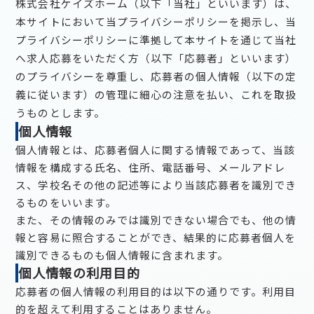
株式会社ケイズホーム（以下「当社」といいます）は、
本サイトにおいて当プライバシーポリシーを掲示し、当
プライバシーポリシーに準拠して本サイトを通じて当社
へ求人応募をいただく方（以下「応募者」といいます）
のプライバシーを尊重し、応募者の個人情報（以下の定
義に従います）の管理に細心の注意を払い、これを取扱
うものとします。
個人情報
個人情報とは、応募者個人に関する情報であって、当該
情報を構成する氏名、住所、電話番号、メールアドレ
ス、学校名その他の記述等により当該応募者を識別でき
るものをいいます。
また、その情報のみでは識別できない場合でも、他の情
報と容易に照合することができ、結果的に応募者個人を
識別できるものも個人情報に含まれます。
個人情報の利用目的
応募者の個人情報の利用目的は以下の通りです。利用目
的を超えて利用することはありません。