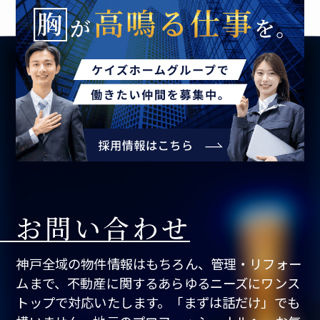
お問い合わせ
神戸全域の物件情報はもちろん、管理・リフォー
ムまで、不動産に関するあらゆるニーズにワンス
トップで対応いたします。「まずは話だけ」でも