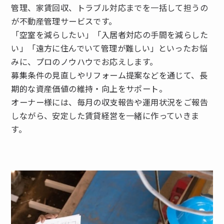
管理、家賃回収、トラブル対応までを一括して担うの
が不動産管理サービスです。
「空室を減らしたい」「入居者対応の手間を減らした
い」「遠方に住んでいて管理が難しい」といったお悩
みに、プロのノウハウでお応えします。
募集条件の見直しやリフォーム提案などを通じて、長
期的な資産価値の維持・向上をサポート。
オーナー様には、毎月の収支報告や運用状況をご報告
しながら、安定した賃貸経営を一緒に作っていきま
す。