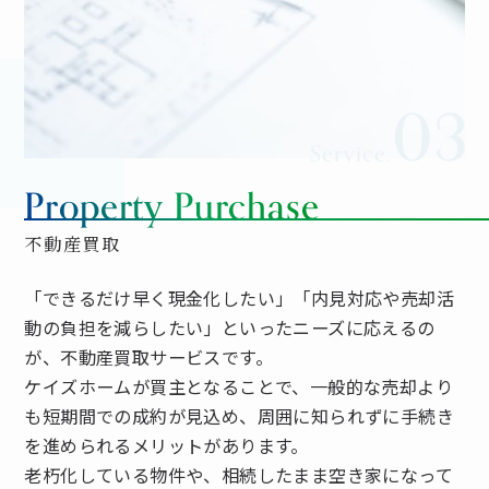
03
Service.
Property Purchase
不動産買取
「できるだけ早く現金化したい」「内見対応や売却活
動の負担を減らしたい」といったニーズに応えるの
が、不動産買取サービスです。
ケイズホームが買主となることで、一般的な売却より
も短期間での成約が見込め、周囲に知られずに手続き
を進められるメリットがあります。
老朽化している物件や、相続したまま空き家になって