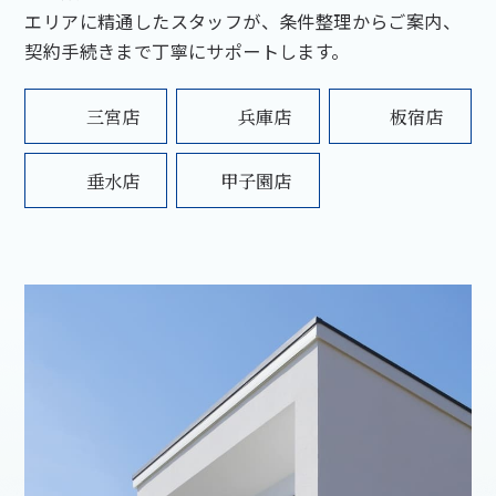
エリアに精通したスタッフが、条件整理からご案内、
契約手続きまで丁寧にサポートします。
三宮店
兵庫店
板宿店
垂水店
甲子園店