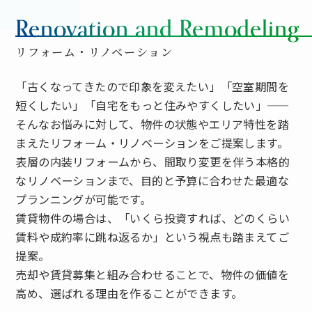
Renovation and Remodeling
リフォーム・リノベーション
「古くなってきたので印象を変えたい」「空室期間を
短くしたい」「自宅をもっと住みやすくしたい」——
そんなお悩みに対して、物件の状態やエリア特性を踏
まえたリフォーム・リノベーションをご提案します。
表層の内装リフォームから、間取り変更を伴う本格的
なリノベーションまで、目的と予算に合わせた最適な
プランニングが可能です。
賃貸物件の場合は、「いくら投資すれば、どのくらい
賃料や成約率に跳ね返るか」という視点も踏まえてご
提案。
売却や賃貸募集と組み合わせることで、物件の価値を
高め、選ばれる理由を作ることができます。