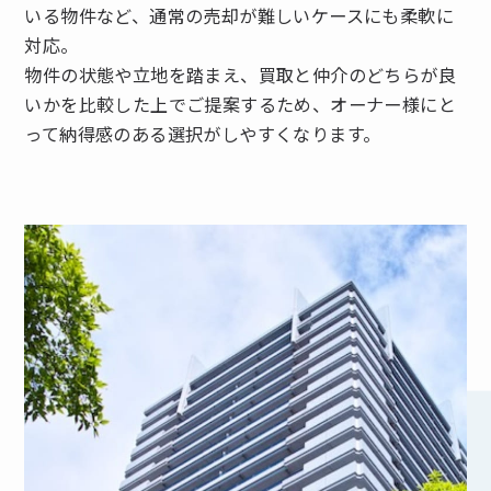
いる物件など、通常の売却が難しいケースにも柔軟に
対応。
物件の状態や立地を踏まえ、買取と仲介のどちらが良
いかを比較した上でご提案するため、オーナー様にと
って納得感のある選択がしやすくなります。