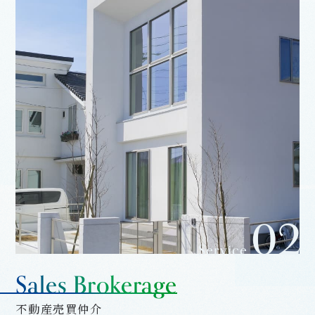
02
Service.
Sales Brokerage
不動産売買仲介