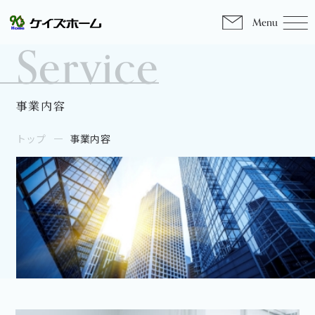
Menu
Service
事業内容
トップ
事業内容