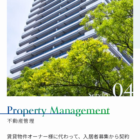
04
Service.
Property Management
不動産管理
賃貸物件オーナー様に代わって、入居者募集から契約