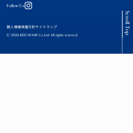
Follow Us.
Scroll Top.
個人情報保護方針
サイトマップ
© 2026 KEIS HOME Co.,Ltd. All rights reserved.