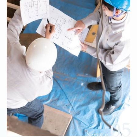
05
Service.