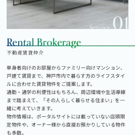
01
Service.
Rental Brokerage
不動産賃貸仲介
単身者向けのお部屋からファミリー向けマンション、
戸建て賃貸まで、神戸市内で暮らす方のライフスタイ
ルに合わせた賃貸物件をご提案します。
通勤・通学の利便性はもちろん、周辺環境や生活導線
まで踏まえて、「その人らしく暮らせる住まい」を一
緒に考えていきます。
物件情報は、ポータルサイトには載っていない店頭限
定物件や、オーナー様から直接お預かりしている物件
も多数。