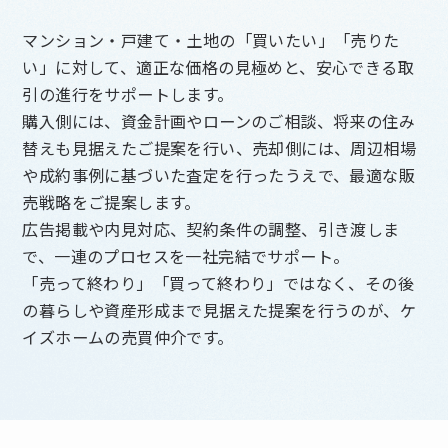
マンション・戸建て・土地の「買いたい」「売りた
い」に対して、適正な価格の見極めと、安心できる取
引の進行をサポートします。
購入側には、資金計画やローンのご相談、将来の住み
替えも見据えたご提案を行い、売却側には、周辺相場
や成約事例に基づいた査定を行ったうえで、最適な販
売戦略をご提案します。
広告掲載や内見対応、契約条件の調整、引き渡しま
で、一連のプロセスを一社完結でサポート。
「売って終わり」「買って終わり」ではなく、その後
の暮らしや資産形成まで見据えた提案を行うのが、ケ
イズホームの売買仲介です。