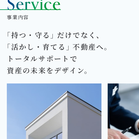
Service
事業内容
｢持つ・守る｣ だけでなく、
｢活かし・育てる｣ 不動産へ。
トータルサポートで
資産の未来をデザイン。