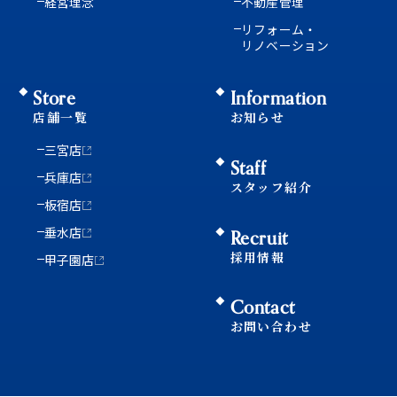
経営理念
不動産管理
リフォーム・
リノベーション
Store
Information
店舗一覧
お知らせ
三宮店
Staff
兵庫店
スタッフ紹介
板宿店
垂水店
Recruit
採用情報
甲子園店
Contact
お問い合わせ