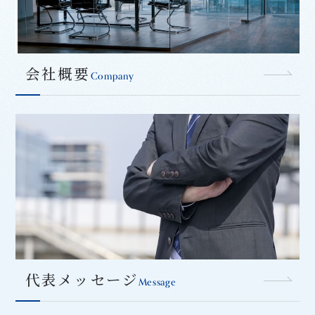
会社概要
Company
代表メッセージ
Message