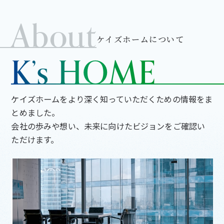
About
ケイズホームについて
K’s HOME
ケイズホームをより深く知っていただくための情報をま
とめました。
会社の歩みや想い、未来に向けたビジョンをご確認い
ただけます。