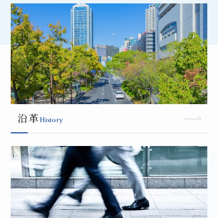
沿革
History