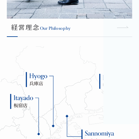
経営理念
Our Philosophy