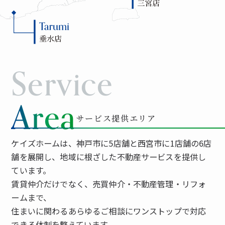
Service
Area
サービス提供エリア
ケイズホームは、神戸市に5店舗と西宮市に1店舗の6店
舗を展開し、地域に根ざした不動産サービスを提供し
ています。
賃貸仲介だけでなく、売買仲介・不動産管理・リフォ
ームまで、
住まいに関わるあらゆるご相談にワンストップで対応
できる体制を整えています。