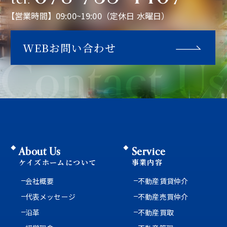
【営業時間】09:00~19:00（定休日 水曜日）
WEBお問い合わせ
Contact Us
About Us
Service
ケイズホームについて
事業内容
会社概要
不動産賃貸仲介
代表メッセージ
不動産売買仲介
沿革
不動産買取