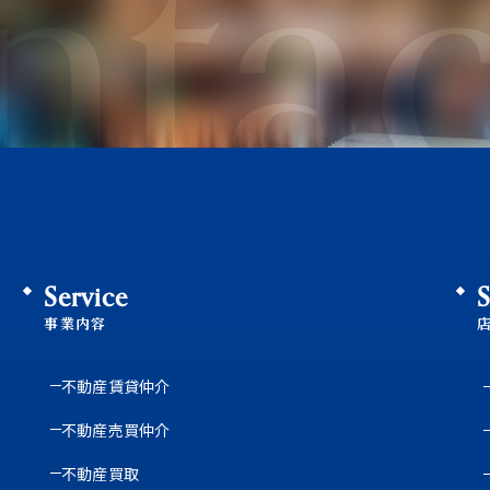
ntac
Service
S
事業内容
不動産賃貸仲介
不動産売買仲介
不動産買取