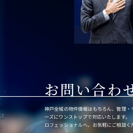
お問い合わ
神戸全域の物件情報はもちろん、管理・
ーズにワンストップで対応いたします。
ロフェッショナルへ、お気軽にご相談く