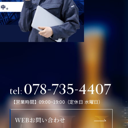
078-735-4407
tel:
【営業時間】09:00~19:00（定休日 水曜日）
WEBお問い合わせ