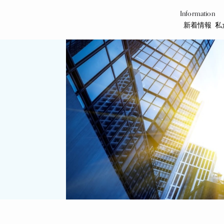
Information
新着情報
私