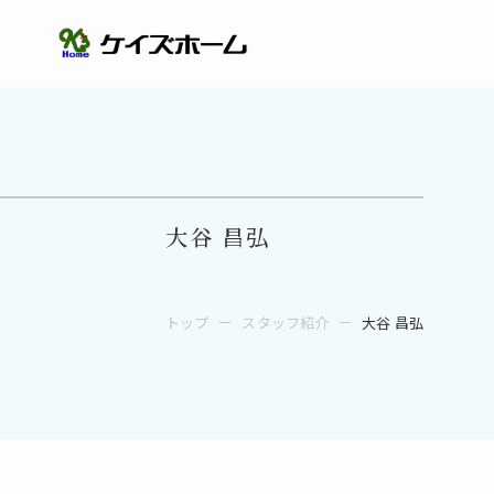
大谷 昌弘
トップ
スタッフ紹介
大谷 昌弘