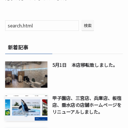
検索
新着記事
5月1日 本店移転致しました。
甲子園店、三宮店、兵庫店、板宿
店、垂水店の店舗ホームページを
リニューアルしました。