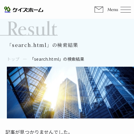
Menu
Result
「search.html」の検索結果
トップ
「search.html」の検索結果
記事が見つかりませんでした。