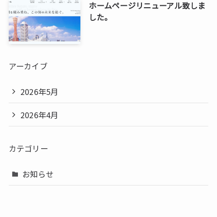
ホームページリニューアル致しま
した。
アーカイブ
2026年5月
2026年4月
カテゴリー
お知らせ